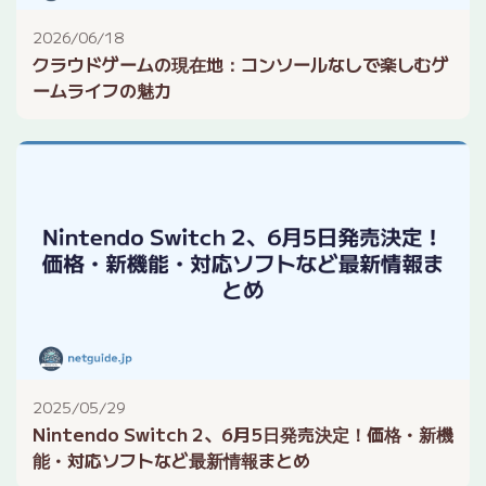
2026/06/18
クラウドゲームの現在地：コンソールなしで楽しむゲ
ームライフの魅力
2025/05/29
Nintendo Switch 2、6月5日発売決定！価格・新機
能・対応ソフトなど最新情報まとめ