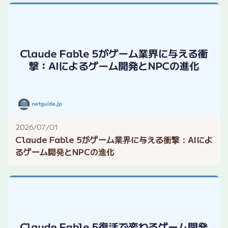
2026/07/01
Claude Fable 5がゲーム業界に与える衝撃：AIによ
るゲーム開発とNPCの進化