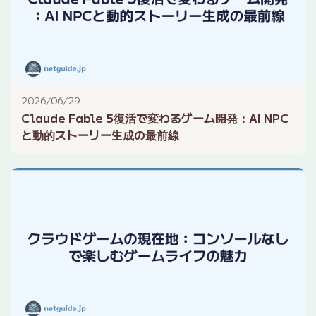
2026/06/29
Claude Fable 5復活で変わるゲーム開発：AI NPC
と動的ストーリー生成の最前線