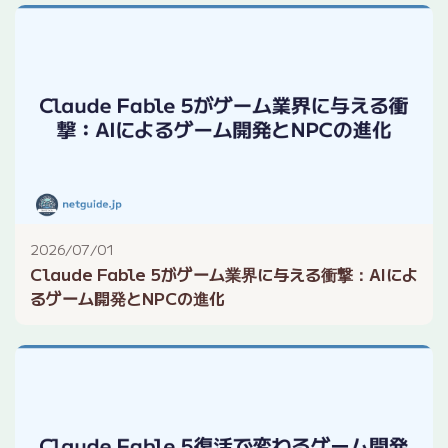
2026/07/01
Claude Fable 5がゲーム業界に与える衝撃：AIによ
るゲーム開発とNPCの進化