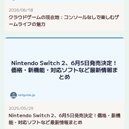
2026/06/18
クラウドゲームの現在地：コンソールなしで楽しむゲ
ームライフの魅力
2025/05/29
Nintendo Switch 2、6月5日発売決定！価格・新機
能・対応ソフトなど最新情報まとめ