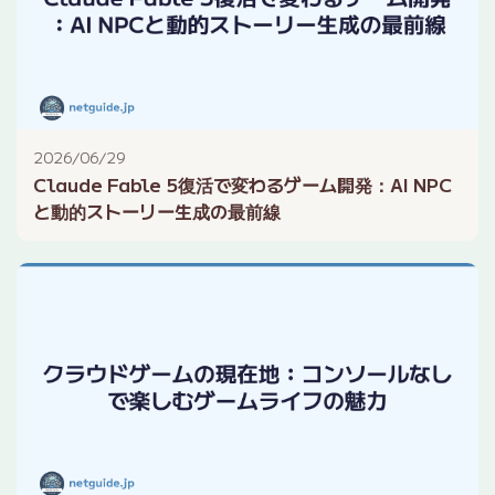
2026/06/29
Claude Fable 5復活で変わるゲーム開発：AI NPC
と動的ストーリー生成の最前線