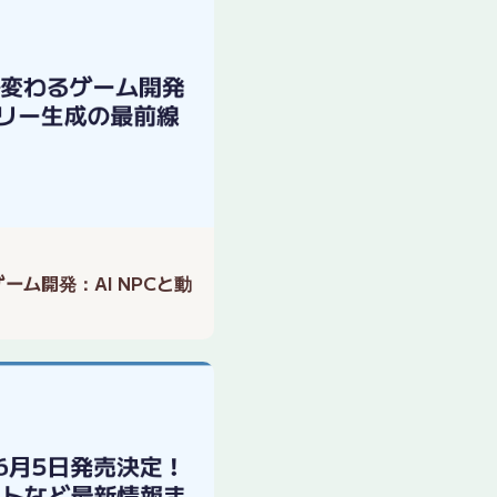
るゲーム開発：AI NPCと動