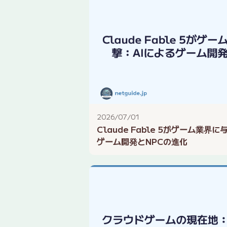
2026/07/01
Claude Fable 5がゲーム業界
ゲーム開発とNPCの進化