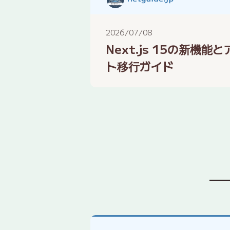
2026/07/08
Next.js 15の新
ト移行ガイド