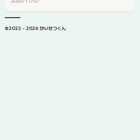
2025/11/07
©2022 - 2026 かいせつくん