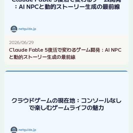
2026/06/29
Claude Fable 5復活で変わるゲーム開発：AI NPC
と動的ストーリー生成の最前線