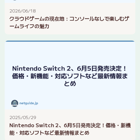
2026/06/18
クラウドゲームの現在地：コンソールなしで楽しむゲ
ームライフの魅力
2025/05/29
Nintendo Switch 2、6月5日発売決定！価格・新機
能・対応ソフトなど最新情報まとめ