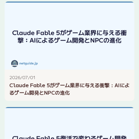
2026/07/01
Claude Fable 5がゲーム業界に与える衝撃：AIによ
るゲーム開発とNPCの進化